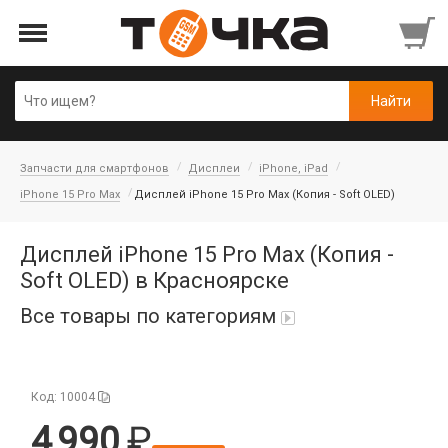
Запчасти для смартфонов
Дисплеи
iPhone, iPad
iPhone 15 Pro Max
Дисплей iPhone 15 Pro Max (Копия - Soft OLED)
Дисплей iPhone 15 Pro Max (Копия -
Soft OLED) в Красноярске
Все товары по категориям
Автопарфюм
Код: 10004
Аккумуляторы портативные
4 990