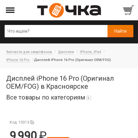
Запчасти для смартфонов
Дисплеи
iPhone, iPad
iPhone 16 Pro
Дисплей iPhone 16 Pro (Оригинал OEM/FOG)
Дисплей iPhone 16 Pro (Оригинал
OEM/FOG) в Красноярске
Все товары по категориям
Автопарфюм
Код: 10013
Аккумуляторы портативные
9 990