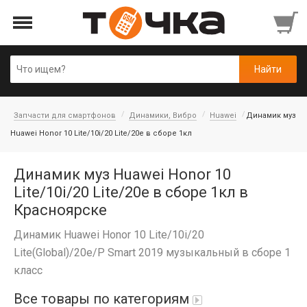
Запчасти для смартфонов
Динамики, Вибро
Huawei
Динамик муз
Huawei Honor 10 Lite/10i/20 Lite/20e в сборе 1кл
Динамик муз Huawei Honor 10
Lite/10i/20 Lite/20e в сборе 1кл в
Красноярске
Динамик Huawei Honor 10 Lite/10i/20
Lite(Global)/20e/P Smart 2019 музыкальный в сборе 1
класс
Все товары по категориям