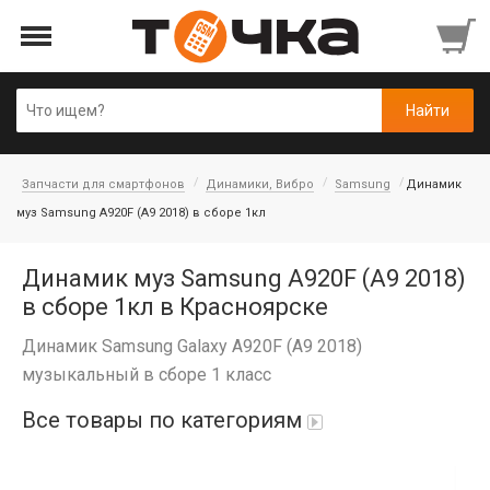
Запчасти для смартфонов
Динамики, Вибро
Samsung
Динамик
муз Samsung A920F (A9 2018) в сборе 1кл
Динамик муз Samsung A920F (A9 2018)
в сборе 1кл в Красноярске
Динамик Samsung Galaxy A920F (A9 2018)
музыкальный в сборе 1 класс
Все товары по категориям
Автопарфюм