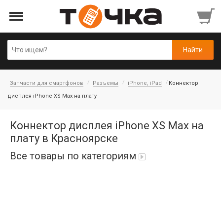
Запчасти для смартфонов
Разъемы
iPhone, iPad
Коннектор
дисплея iPhone XS Max на плату
Коннектор дисплея iPhone XS Max на
плату в Красноярске
Все товары по категориям
Автопарфюм
Аккумуляторы портативные