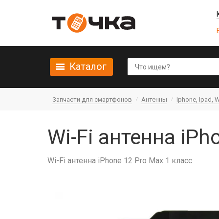
Каталог
Запчасти для смартфонов
Антенны
Iphone, Ipad, 
Wi-Fi антенна iPh
Wi-Fi антенна iPhone 12 Pro Max 1 класс