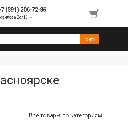
+7 (391) 206-72-36
авилова 2а/16
Красноярске
Все товары по категориям