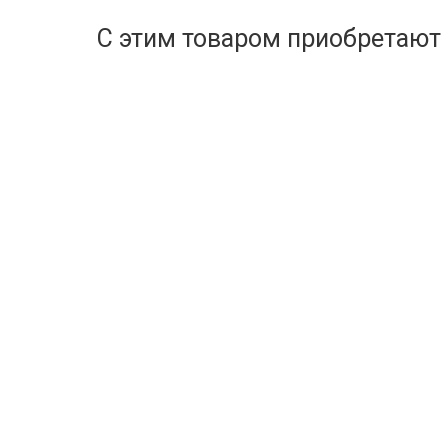
С этим товаром приобретают