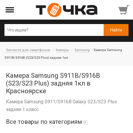
Запчасти для смартфонов
Камеры
Samsung
Камера Samsung
S911B/S916B (S23/S23 Plus) задняя 1кл
Камера Samsung S911B/S916B
(S23/S23 Plus) задняя 1кл в
Красноярске
Камера Samsung S911/S916B Galaxy S23/S23 Plus
задняя 1 класс
Все товары по категориям