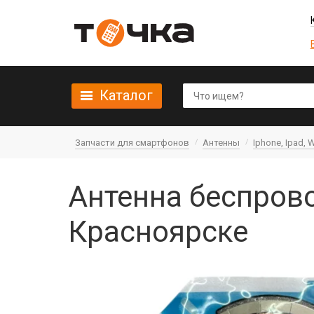
Каталог
Запчасти для смартфонов
Антенны
Iphone, Ipad, 
Антенна беспрово
Красноярске