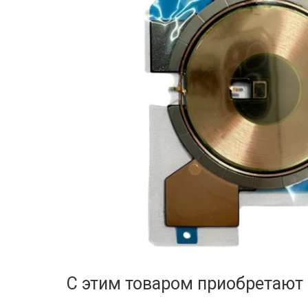
С этим товаром приобретают