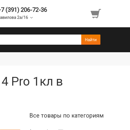
+7 (391) 206-72-36
авилова 2а/16
4 Pro 1кл в
Все товары по категориям