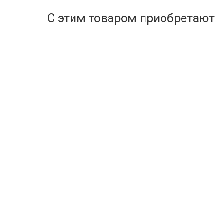
С этим товаром приобретают