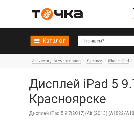
Каталог
Запчасти для смартфонов
Дисплеи
iPhone, iPad
Дисплей iPad 5 9.
Красноярске
Дисплей iPad 5 9.7(2017)/Air (2013) (A1822/A