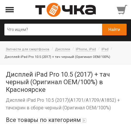
Запчасти для смартфонов
Дисплеи
iPhone, iPad
iPad
Дисплей iPad Pro 10.5 (2017) + тач черный (Оригинал OEM/100%)
Дисплей iPad Pro 10.5 (2017) + тач
черный (Оригинал OEM/100%) в
Красноярске
Дисплей iPad Pro 10.5 (2017)(A1701/A1709/A1852) +
тачскрин в сборе черный (Оригинал OEM/100%)
Все товары по категориям