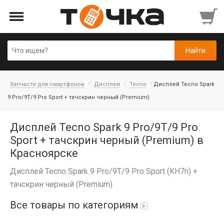
Запчасти для смартфонов
Дисплеи
Tecno
Дисплей Tecno Spark
9 Pro/9T/9 Pro Sport + тачскрин черный (Premium)
Дисплей Tecno Spark 9 Pro/9T/9 Pro
Sport + тачскрин черный (Premium) в
Красноярске
Дисплей Tecno Spark 9 Pro/9T/9 Pro Sport (KH7n) +
тачскрин черный (Premium)
Все товары по категориям