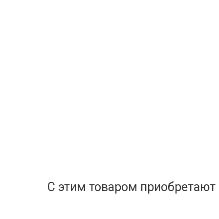
С этим товаром приобретают