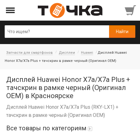
Запчасти для смартфонов
Дисплеи
Huawei
Дисплей Huawei
Honor X7a/X7a Plus + тачскрин в рамке черный (Оригинал OEM)
Дисплей Huawei Honor X7a/X7a Plus +
тачскрин в рамке черный (Оригинал
OEM) в Красноярске
Дисплей Huawei Honor X7a/X7a Plus (RKY-LX1) +
тачскрин в рамке черный (Оригинал OEM)
Все товары по категориям