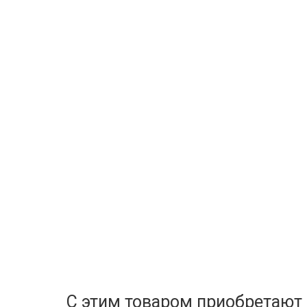
С этим товаром приобретают