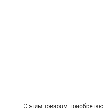
С этим товаром приобретают