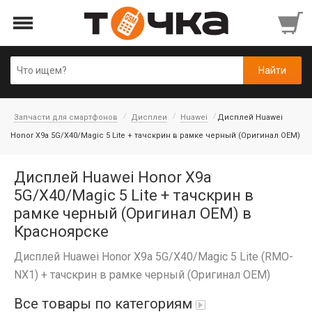
Запчасти для смартфонов
Дисплеи
Huawei
Дисплей Huawei
Honor X9a 5G/X40/Magic 5 Lite + тачскрин в рамке черный (Оригинал OEM)
Дисплей Huawei Honor X9a
5G/X40/Magic 5 Lite + тачскрин в
рамке черный (Оригинал OEM) в
Красноярске
Дисплей Huawei Honor X9a 5G/X40/Magic 5 Lite (RMO-
NX1) + тачскрин в рамке черный (Оригинал OEM)
Все товары по категориям