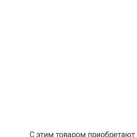
С этим товаром приобретают