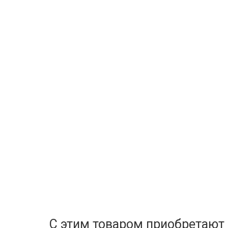
С этим товаром приобретают