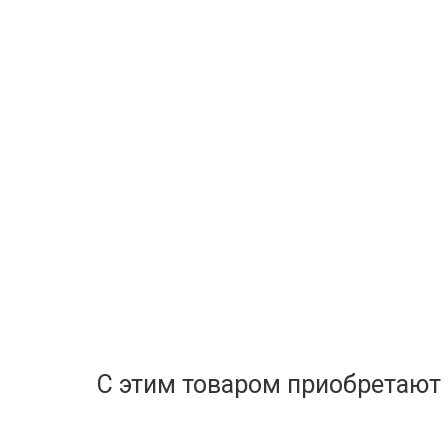
С этим товаром приобретают