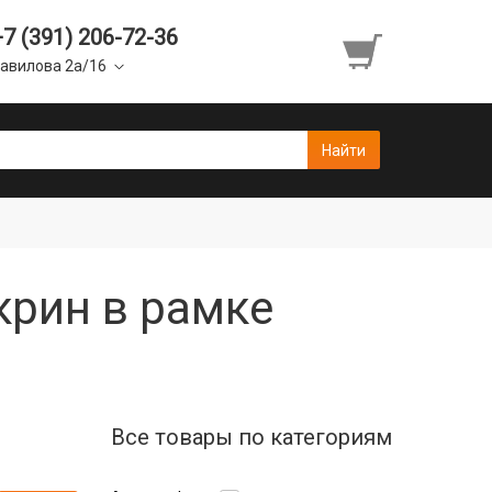
+7 (391) 206-72-36
авилова 2а/16
скрин в рамке
Все товары по категориям