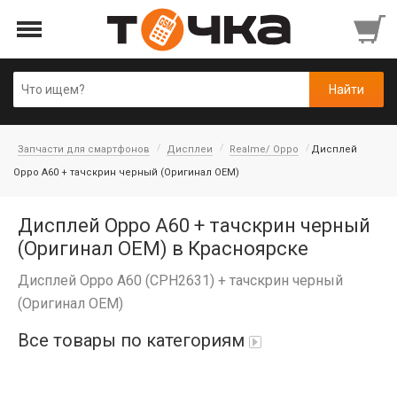
Запчасти для смартфонов
Дисплеи
Realme/ Oppo
Дисплей
Oppo A60 + тачскрин черный (Оригинал OEM)
Дисплей Oppo A60 + тачскрин черный
(Оригинал OEM) в Красноярске
Дисплей Oppo A60 (CPH2631) + тачскрин черный
(Оригинал OEM)
Все товары по категориям
Автопарфюм