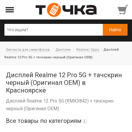
Запчасти для смартфонов
Дисплеи
Realme/ Oppo
Дисплей
Realme 12 Pro 5G + тачскрин черный (Оригинал OEM)
Дисплей Realme 12 Pro 5G + тачскрин
черный (Оригинал OEM) в
Красноярске
Дисплей Realme 12 Pro 5G (RMX3842) + тачскрин
черный (Оригинал OEM)
Все товары по категориям