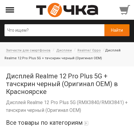
Запчасти для смартфонов
Дисплеи
Realme/ Oppo
Дисплей
Realme 12 Pro Plus 5G + тачскрин черный (Оригинал OEM)
Дисплей Realme 12 Pro Plus 5G +
тачскрин черный (Оригинал OEM) в
Красноярске
Дисплей Realme 12 Pro Plus 5G (RMX3840/RMX3841) +
тачскрин черный (Оригинал OEM)
Все товары по категориям