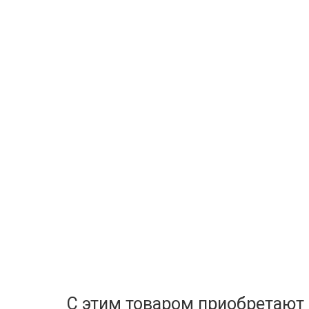
С этим товаром приобретают