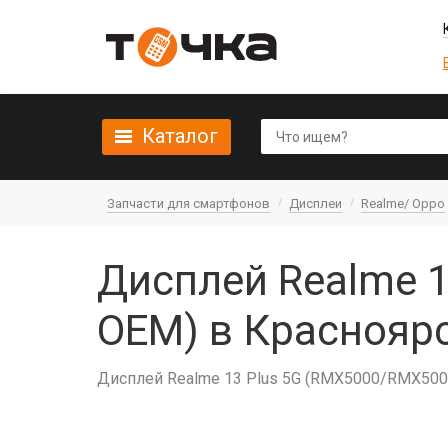
Каталог
Запчасти для смартфонов
Дисплеи
Realme/ Oppo
Дисплей Realme 1
OEM) в Краснояр
Дисплей Realme 13 Plus 5G (RMX5000/RMX5002