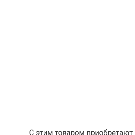
С этим товаром приобретают