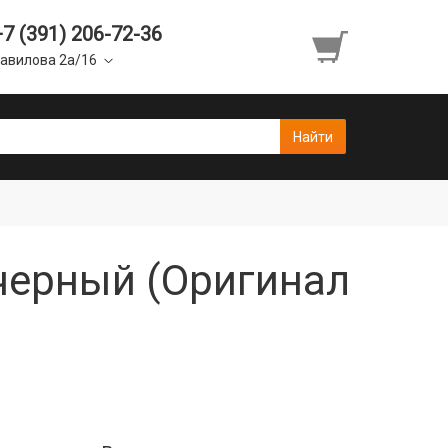
+7 (391) 206-72-36
авилова 2а/16
 черный (Оригинал