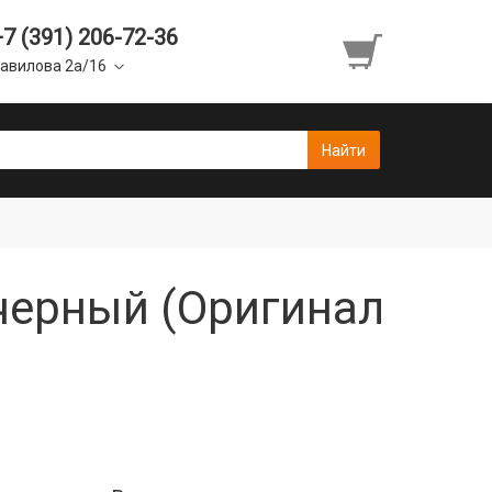
+7 (391) 206-72-36
авилова 2а/16
 черный (Оригинал