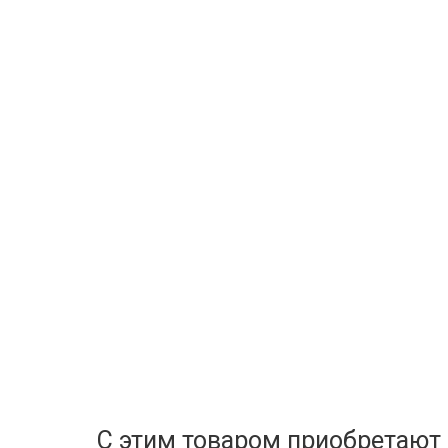
С этим товаром приобретают