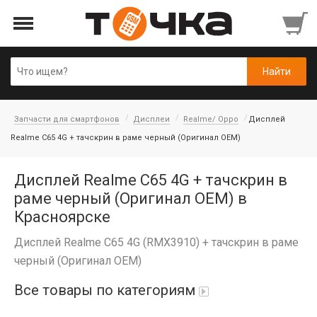
Запчасти для смартфонов
Дисплеи
Realme/ Oppo
Дисплей
Realme C65 4G + тачскрин в раме черный (Оригинал OEM)
Дисплей Realme C65 4G + тачскрин в
раме черный (Оригинал OEM) в
Красноярске
Дисплей Realme C65 4G (RMX3910) + тачскрин в раме
черный (Оригинал OEM)
Все товары по категориям