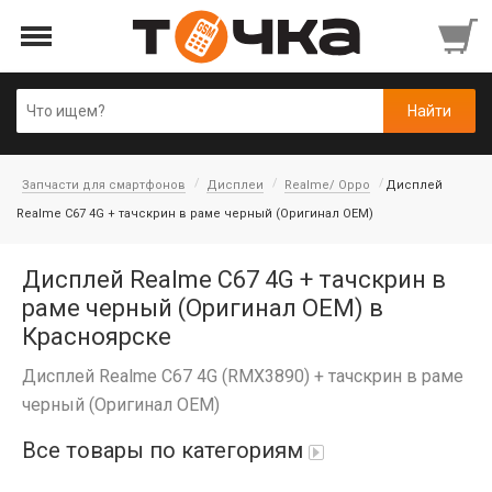
Запчасти для смартфонов
Дисплеи
Realme/ Oppo
Дисплей
Realme C67 4G + тачскрин в раме черный (Оригинал OEM)
Дисплей Realme C67 4G + тачскрин в
раме черный (Оригинал OEM) в
Красноярске
Дисплей Realme C67 4G (RMX3890) + тачскрин в раме
черный (Оригинал OEM)
Все товары по категориям