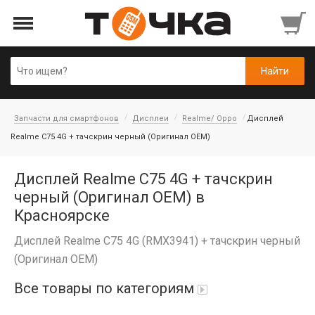
Запчасти для смартфонов
Дисплеи
Realme/ Oppo
Дисплей
Realme C75 4G + тачскрин черный (Оригинал OEM)
Дисплей Realme C75 4G + тачскрин
черный (Оригинал OEM) в
Красноярске
Дисплей Realme C75 4G (RMX3941) + тачскрин черный
(Оригинал OEM)
Все товары по категориям