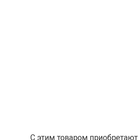
С этим товаром приобретают