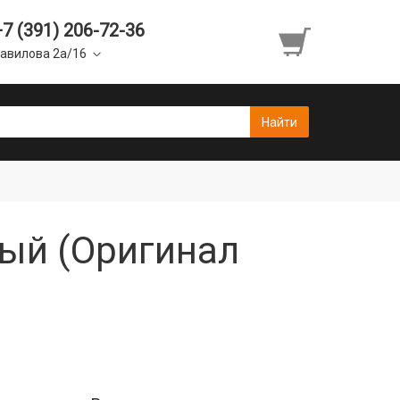
+7 (391) 206-72-36
авилова 2а/16
ный (Оригинал