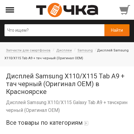
Запчасти для смартфонов
Дисплеи
Samsung
Дисплей Samsung
X110/X115 Tab A9 + тач черный (Оригинал OEM)
Дисплей Samsung X110/X115 Tab A9 +
тач черный (Оригинал OEM) в
Красноярске
Дисплей Samsung X110/X115 Galaxy Tab A9 + тачскрин
черный (Оригинал OEM)
Все товары по категориям