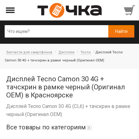
Запчасти для смартфонов
Дисплеи
Tecno
Дисплей Tecno
Camon 30 4G + тачскрин в рамке черный (Оригинал OEM)
Дисплей Tecno Camon 30 4G +
тачскрин в рамке черный (Оригинал
OEM) в Красноярске
Дисплей Tecno Camon 30 4G (CL6) + тачскрин в рамке
черный (Оригинал OEM)
Все товары по категориям