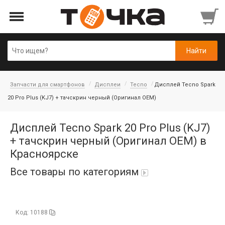
Запчасти для смартфонов
Дисплеи
Tecno
Дисплей Tecno Spark
20 Pro Plus (KJ7) + тачскрин черный (Оригинал OEM)
Дисплей Tecno Spark 20 Pro Plus (KJ7)
+ тачскрин черный (Оригинал OEM) в
Красноярске
Все товары по категориям
Автопарфюм
Код: 10188
Аккумуляторы портативные