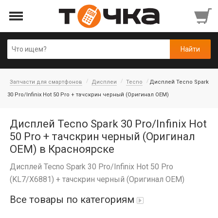
Запчасти для смартфонов
Дисплеи
Tecno
Дисплей Tecno Spark
30 Pro/Infinix Hot 50 Pro + тачскрин черный (Оригинал OEM)
Дисплей Tecno Spark 30 Pro/Infinix Hot
50 Pro + тачскрин черный (Оригинал
OEM) в Красноярске
Дисплей Tecno Spark 30 Pro/Infinix Hot 50 Pro
(KL7/X6881) + тачскрин черный (Оригинал OEM)
Все товары по категориям