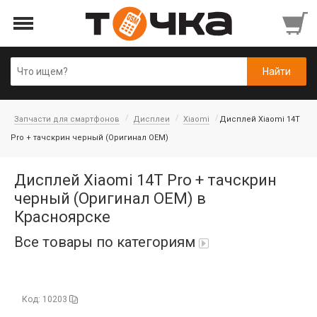
Запчасти для смартфонов
Дисплеи
Xiaomi
Дисплей Xiaomi 14T
Pro + тачскрин черный (Оригинал OEM)
Дисплей Xiaomi 14T Pro + тачскрин
черный (Оригинал OEM) в
Красноярске
Все товары по категориям
Автопарфюм
Код: 10203
Аккумуляторы портативные