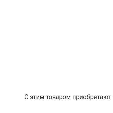
С этим товаром приобретают