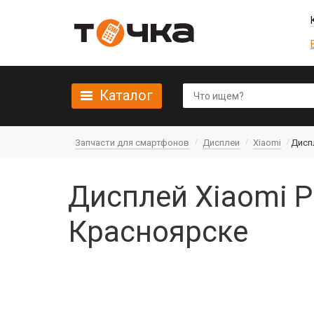
Каталог
Запчасти для смартфонов
Дисплеи
Xiaomi
Диспл
Дисплей Xiaomi P
Красноярске