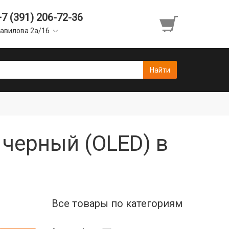
+7 (391) 206-72-36
авилова 2а/16
 черный (OLED) в
Все товары по категориям