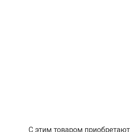
С этим товаром приобретают