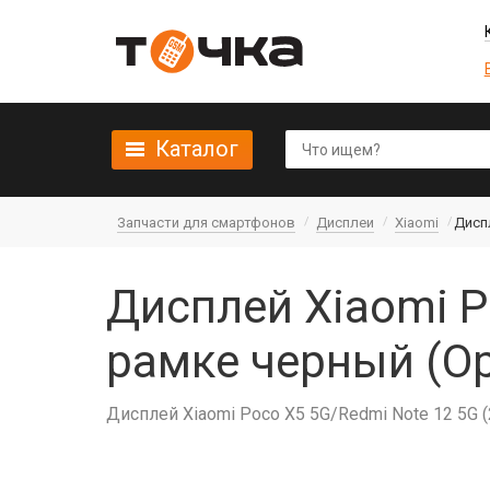
Каталог
Запчасти для смартфонов
Дисплеи
Xiaomi
Диспл
Дисплей Xiaomi P
рамке черный (О
Дисплей Xiaomi Poco X5 5G/Redmi Note 12 5G 