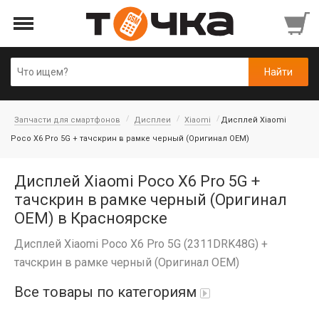
Запчасти для смартфонов
Дисплеи
Xiaomi
Дисплей Xiaomi
Poco X6 Pro 5G + тачскрин в рамке черный (Оригинал OEM)
Дисплей Xiaomi Poco X6 Pro 5G +
тачскрин в рамке черный (Оригинал
OEM) в Красноярске
Дисплей Xiaomi Poco X6 Pro 5G (2311DRK48G) +
тачскрин в рамке черный (Оригинал OEM)
Все товары по категориям