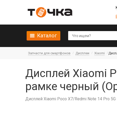
Каталог
Запчасти для смартфонов
Дисплеи
Xiaomi
Диспл
Дисплей Xiaomi P
рамке черный (О
Дисплей Xiaomi Poco X7/Redmi Note 14 Pro 5