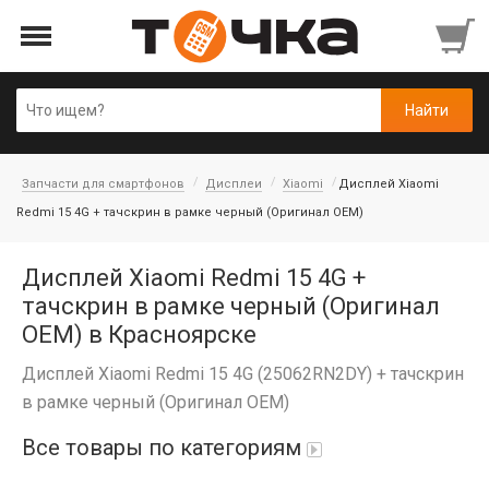
Запчасти для смартфонов
Дисплеи
Xiaomi
Дисплей Xiaomi
Redmi 15 4G + тачскрин в рамке черный (Оригинал OEM)
Дисплей Xiaomi Redmi 15 4G +
тачскрин в рамке черный (Оригинал
OEM) в Красноярске
Дисплей Xiaomi Redmi 15 4G (25062RN2DY) + тачскрин
в рамке черный (Оригинал OEM)
Все товары по категориям