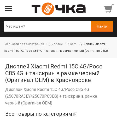
Запчасти для смартфонов
Дисплеи
Xiaomi
Дисплей Xiaomi
Redmi 15C 4G/Poco C85 4G + тачскрин в рамке черный (Оригинал OEM)
Дисплей Xiaomi Redmi 15C 4G/Poco
C85 4G + тачскрин в рамке черный
(Оригинал OEM) в Красноярске
Дисплей Xiaomi Redmi 15C 4G/Poco C85 4G
(25078RA3EY/25078PC3EG) + тачскрин в рамке
черный (Оригинал OEM)
Все товары по категориям