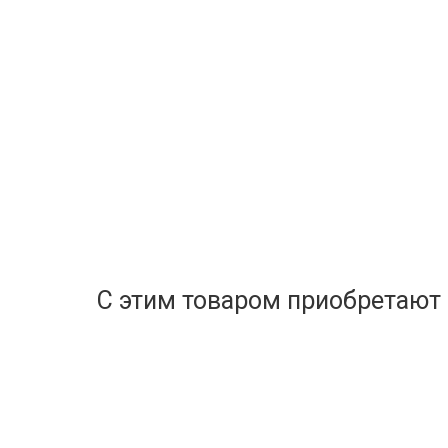
С этим товаром приобретают