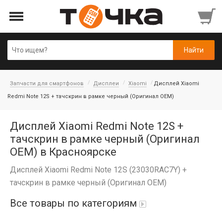
Запчасти для смартфонов
Дисплеи
Xiaomi
Дисплей Xiaomi
Redmi Note 12S + тачскрин в рамке черный (Оригинал OEM)
Дисплей Xiaomi Redmi Note 12S +
тачскрин в рамке черный (Оригинал
OEM) в Красноярске
Дисплей Xiaomi Redmi Note 12S (23030RAC7Y) +
тачскрин в рамке черный (Оригинал OEM)
Все товары по категориям