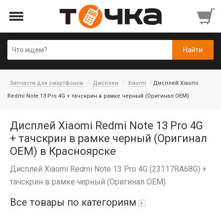
Запчасти для смартфонов
Дисплеи
Xiaomi
Дисплей Xiaomi
Redmi Note 13 Pro 4G + тачскрин в рамке черный (Оригинал OEM)
Дисплей Xiaomi Redmi Note 13 Pro 4G
+ тачскрин в рамке черный (Оригинал
OEM) в Красноярске
Дисплей Xiaomi Redmi Note 13 Pro 4G (23117RA68G) +
тачскрин в рамке черный (Оригинал OEM)
Все товары по категориям