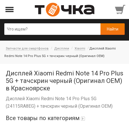
Запчасти для смартфонов
Дисплеи
Xiaomi
Дисплей Xiaomi
Redmi Note 14 Pro Plus 5G + тачскрин черный (Оригинал OEM)
Дисплей Xiaomi Redmi Note 14 Pro Plus
5G + тачскрин черный (Оригинал OEM)
в Красноярске
Дисплей Xiaomi Redmi Note 14 Pro Plus 5G
(24115RA8EG) + тачскрин черный (Оригинал OEM)
Все товары по категориям