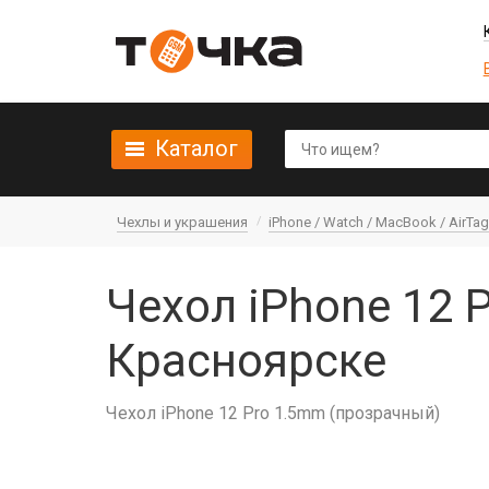
Каталог
Чехлы и украшения
iPhone / Watch / MacBook / AirTag 
Чехол iPhone 12 
Красноярске
Чехол iPhone 12 Pro 1.5mm (прозрачный)