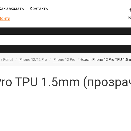
Как заказать
Контакты
В
Войти
/ Pencil
iPhone 12/12 Pro
iPhone 12 Pro
Чехол iPhone 12 Pro TPU 1.
Pro TPU 1.5mm (прозра