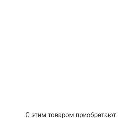
С этим товаром приобретают