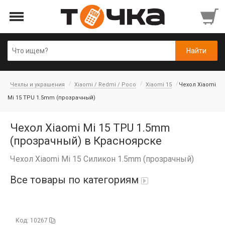
Чехлы и украшения
Xiaomi / Redmi / Poco
Xiaomi 15
Чехол Xiaomi
Mi 15 TPU 1.5mm (прозрачный)
Чехол Xiaomi Mi 15 TPU 1.5mm
(прозрачный) в Красноярске
Чехол Xiaomi Mi 15 Силикон 1.5mm (прозрачный)
Все товары по категориям
Автопарфюм
Код: 10267