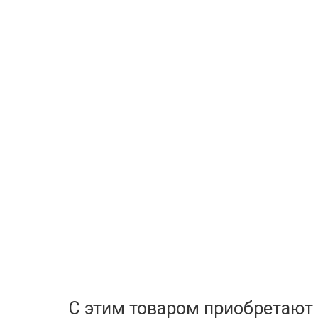
С этим товаром приобретают