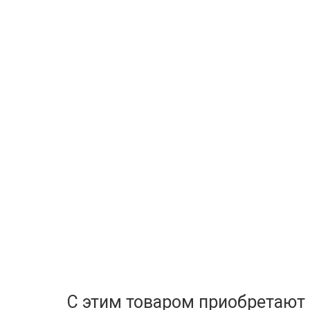
С этим товаром приобретают