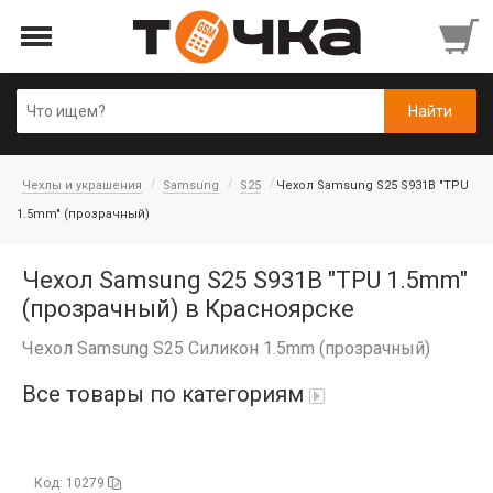
Чехлы и украшения
Samsung
S25
Чехол Samsung S25 S931B "TPU
1.5mm" (прозрачный)
Чехол Samsung S25 S931B "TPU 1.5mm"
(прозрачный) в Красноярске
Чехол Samsung S25 Силикон 1.5mm (прозрачный)
Все товары по категориям
Автопарфюм
Код: 10279