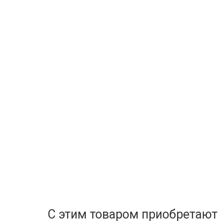
С этим товаром приобретают